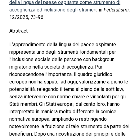
della lingua del paese ospitante come strumento di
accoglienza ed inclusione degli stranieri
, in
Federalismi
,
12/2025, 73-96.
Abstract
L’apprendimento della lingua del paese ospitante
rappresenta uno degli strumenti fondamentali per
l’inclusione sociale delle persone con backgroun
migratorio nella società di accoglienza. Pur
riconoscendone l’importanza, il quadro giuridico
europeo non ha saputo, ad oggi, valorizzarne a pieno le
potenzialità, relegando il tema al piano della soft law,
senza intervenire con norme chiare e vincolanti per gli
Stati membri. Gli Stati europei, dal canto loro, hanno
interpretato in maniera molto differente la cornice
normativa europea, ampliando o restringendo
notevolmente la fruizione di tale strumento da parte dei
beneficiari. Dopo una ricostruzione dei principi e delle